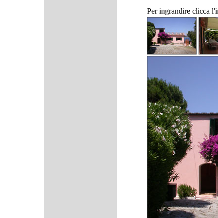
Per ingrandire clicca l